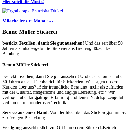
Hier spielt die Musik!
Mitarbeiter des Monats…
Benno Müller Stickerei
bestickt Textilien, damit Sie gut aussehen!
Und das seit über 50
Jahren als inhabergeführte Stickerei aus Breitengüßbach bei
Bamberg.
Benno Müller Stickerei
bestickt Textilien, damit Sie gut aussehen! Und das schon seit über
50 Jahren als ein Fachbetrieb für Stickereien. Was sagen unsere
Kunden über uns? „Sehr freundliche Beratung, mehr als zufrieden
mit der Qualität, fristgerechte und zügige Lieferung, etc.“ Wir
verfügen über langjährige Erfahrung und feines Nadelspitzengefühl
verbunden mit modernster Technik.
Service aus einer Hand
: Von der Idee über das Stickprogramm bis
zur fertigen Bestickung.
Fertigung
ausschließlich vor Ort in unserem Stickerei-Betrieb in