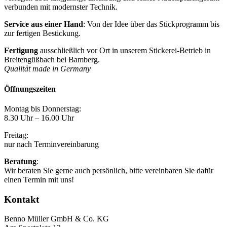
verbunden mit modernster Technik.
Service aus einer Hand
: Von der Idee über das Stickprogramm bis
zur fertigen Bestickung.
Fertigung
ausschließlich vor Ort in unserem Stickerei-Betrieb in
Breitengüßbach bei Bamberg.
Qualität made in Germany
Öffnungszeiten
Montag bis Donnerstag:
8.30 Uhr – 16.00 Uhr
Freitag:
nur nach Terminvereinbarung
Beratung
:
Wir beraten Sie gerne auch persönlich, bitte vereinbaren Sie dafür
einen Termin mit uns!
Kontakt
Benno Müller GmbH & Co. KG