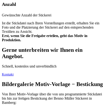
Anzahl
Gewünschte Anzahl der Stickerei
Ist die Stickdatei nach Ihren Vorstellungen erstellt, erhalten Sie ein
Foto und die Platzierung der Stickerei auf den entsprechenden
Textilien zu Ansicht.
Erst, wenn Sie die Freigabe erteilen, geht das Motiv in
Produktion.
Gerne unterbreiten wir Ihnen ein
Angebot.
Schnell, kostenlos und unverbindlich
Kontakt
Bildergalerie Motiv-Vorlage − Bestickung
Von Ihrer Motiv-Vorlage über die von uns programmierte Stickdatei
bis hin zur fertigen Bestickung der Benno Müller Stickerei in
Bamberg: