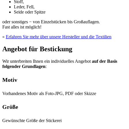
Stoff,
Leder, Fell,
Seide oder Spitze
oder sonstiges − von Einzelstücken bis Großauflagen.
Fast alles ist möglich!
»
Erfahren Sie mehr über unsere Hersteller und die Textilien
Angebot für Bestickung
Wir unterbreiten Ihnen ein individuelles Angebot
auf der Basis
folgender Grundlagen
:
Motiv
Vorhandenes Motiv als Foto-JPG, PDF oder Skizze
Größe
Gewünschte Größe der Stickerei