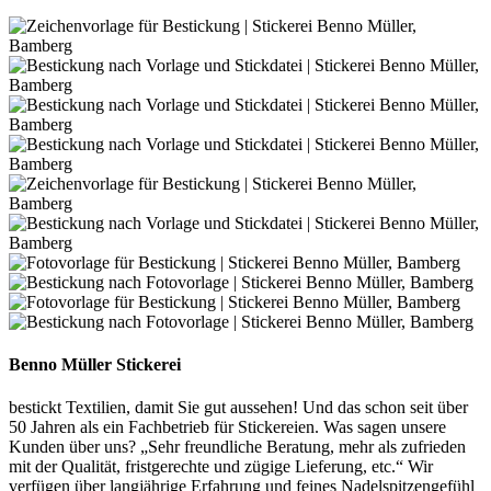
Benno Müller Stickerei
bestickt Textilien, damit Sie gut aussehen! Und das schon seit über
50 Jahren als ein Fachbetrieb für Stickereien. Was sagen unsere
Kunden über uns? „Sehr freundliche Beratung, mehr als zufrieden
mit der Qualität, fristgerechte und zügige Lieferung, etc.“ Wir
verfügen über langjährige Erfahrung und feines Nadelspitzengefühl