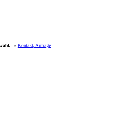
uswahl.
»
Kontakt, Anfrage