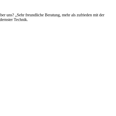
über uns? „Sehr freundliche Beratung, mehr als zufrieden mit der
dernster Technik.