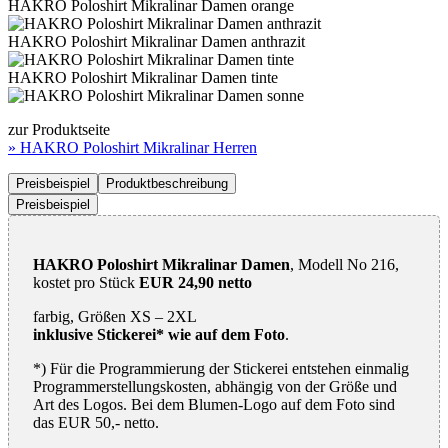
HAKRO Poloshirt Mikralinar Damen orange
HAKRO Poloshirt Mikralinar Damen anthrazit
HAKRO Poloshirt Mikralinar Damen tinte
zur Produktseite
» HAKRO Poloshirt Mikralinar Herren
Preisbeispiel
Produktbeschreibung
Preisbeispiel
HAKRO Poloshirt Mikralinar Damen
, Modell No 216,
kostet pro Stück
EUR 24,90 netto
farbig, Größen XS – 2XL
inklusive Stickerei* wie auf dem Foto
.
*) Für die Programmierung der Stickerei entstehen einmalig
Programm­­erstellungs­kosten, abhängig von der Größe und
Art des Logos. Bei dem Blumen-Logo auf dem Foto sind
das EUR 50,- netto.