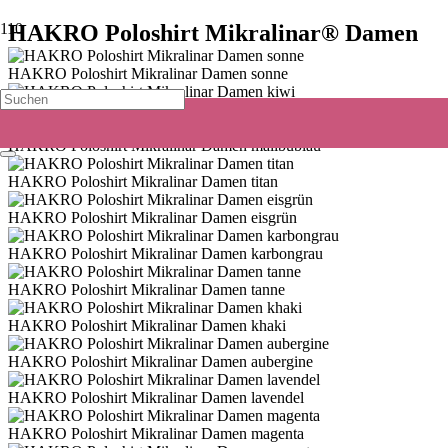
HAKRO Poloshirt Mikralinar® Damen
HAKRO Poloshirt Mikralinar Damen sonne
HAKRO Poloshirt Mikralinar Damen kiwi
HAKRO Poloshirt Mikralinar Damen malibublau
HAKRO Poloshirt Mikralinar Damen titan
HAKRO Poloshirt Mikralinar Damen eisgrün
HAKRO Poloshirt Mikralinar Damen karbongrau
HAKRO Poloshirt Mikralinar Damen tanne
HAKRO Poloshirt Mikralinar Damen khaki
HAKRO Poloshirt Mikralinar Damen aubergine
HAKRO Poloshirt Mikralinar Damen lavendel
HAKRO Poloshirt Mikralinar Damen magenta