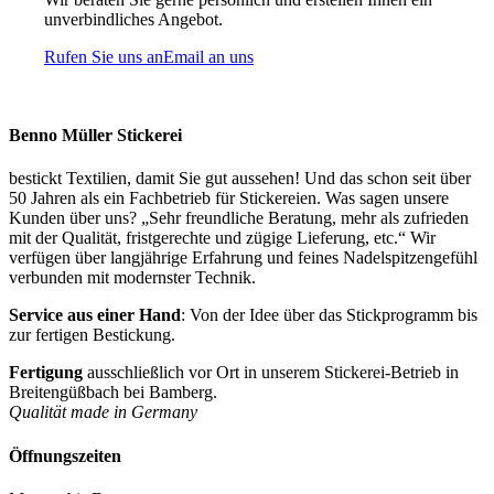
unverbindliches Angebot.
Rufen Sie uns an
Email an uns
Benno Müller Stickerei
bestickt Textilien, damit Sie gut aussehen! Und das schon seit über
50 Jahren als ein Fachbetrieb für Stickereien. Was sagen unsere
Kunden über uns? „Sehr freundliche Beratung, mehr als zufrieden
mit der Qualität, fristgerechte und zügige Lieferung, etc.“ Wir
verfügen über langjährige Erfahrung und feines Nadelspitzengefühl
verbunden mit modernster Technik.
Service aus einer Hand
: Von der Idee über das Stickprogramm bis
zur fertigen Bestickung.
Fertigung
ausschließlich vor Ort in unserem Stickerei-Betrieb in
Breitengüßbach bei Bamberg.
Qualität made in Germany
Öffnungszeiten