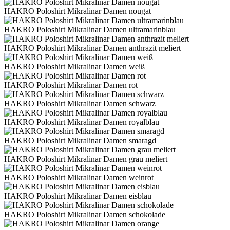
HAKRO Poloshirt Mikralinar Damen nougat
HAKRO Poloshirt Mikralinar Damen ultramarinblau
HAKRO Poloshirt Mikralinar Damen anthrazit meliert
HAKRO Poloshirt Mikralinar Damen weiß
HAKRO Poloshirt Mikralinar Damen rot
HAKRO Poloshirt Mikralinar Damen schwarz
HAKRO Poloshirt Mikralinar Damen royalblau
HAKRO Poloshirt Mikralinar Damen smaragd
HAKRO Poloshirt Mikralinar Damen grau meliert
HAKRO Poloshirt Mikralinar Damen weinrot
HAKRO Poloshirt Mikralinar Damen eisblau
HAKRO Poloshirt Mikralinar Damen schokolade